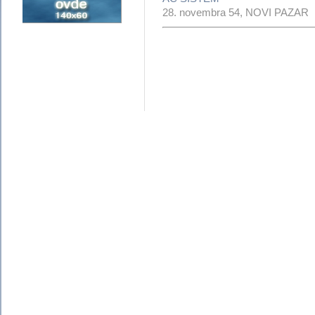
28. novembra 54, NOVI PAZAR